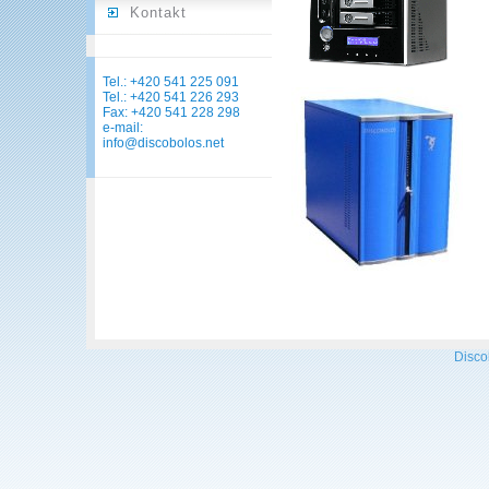
Kontakt
Tel.: +420 541 225 091
Tel.: +420 541 226 293
Fax: +420 541 228 298
e-mail:
info@discobolos.net
Discob